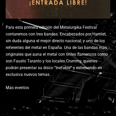
Para esta primera edición del Metalurgika Festival
contaremos con tres bandas. Encabezados por Hamlet,
sin duda alguna el mejor directo nacional, y uno de los
referentes del metal en España. Una de las bandas más
originales que auna el metal con tintes flamencos como
son Fausto Taranto y los locales Crummy, quienes
podrán presentar su disco “Inefable” y estrenando en
exclusiva nuevos temas.
Más eventos