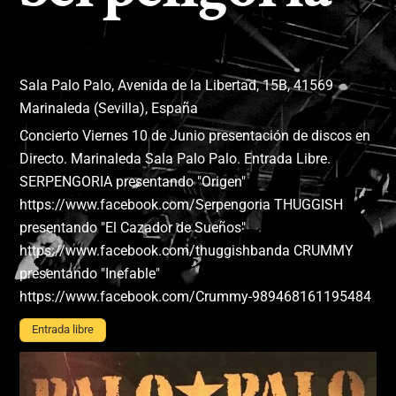
Sala Palo Palo, Avenida de la Libertad, 15B, 41569
Marinaleda (Sevilla), España
Concierto Viernes 10 de Junio presentación de discos en
Directo. Marinaleda Sala Palo Palo. Entrada Libre.
SERPENGORIA presentando "Origen"
https://www.facebook.com/Serpengoria THUGGISH
presentando "El Cazador de Sueños"
https://www.facebook.com/thuggishbanda CRUMMY
presentando "Inefable"
https://www.facebook.com/Crummy-989468161195484
Entrada libre